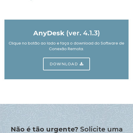
AnyDesk
(ver. 4.1.3)
Clique no botão ao lado e faça o download do Software de
Conexão Remota.
DOWNLOAD
Não é tão urgente?
Solicite uma