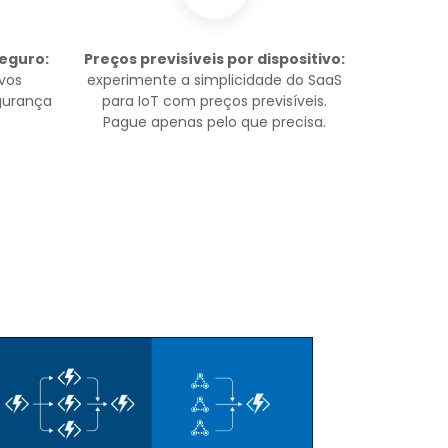
eguro:
Preços previsíveis por dispositivo:
vos
experimente a simplicidade do SaaS
gurança
para IoT com preços previsíveis.
Pague apenas pelo que precisa.