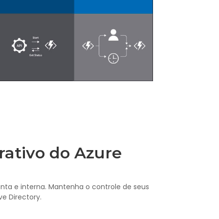
rativo do Azure
nta e interna. Mantenha o controle de seus
e Directory.