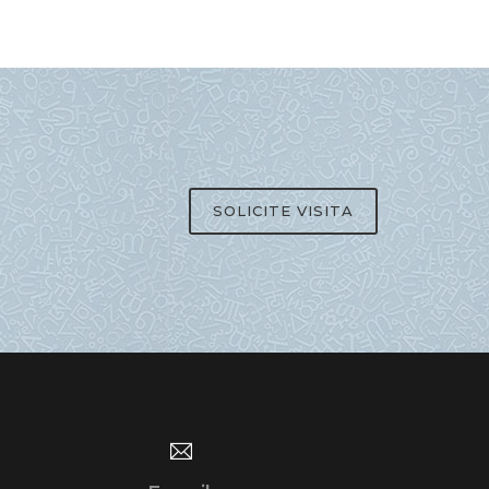
SOLICITE VISITA