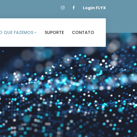
Login FLYX
O QUE FAZEMOS
SUPORTE
CONTATO