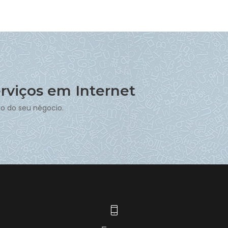
rviços em Internet
o do seu négocio.