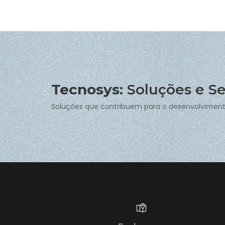
Tecnosys:
Soluções e Se
Soluções que contribuem para o desenvolviment