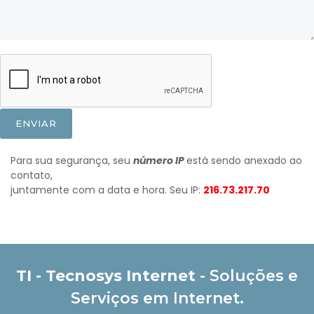
ENVIAR
Para sua segurança, seu
número IP
está sendo anexado ao
contato,
juntamente com a data e hora. Seu IP:
216.73.217.70
TI - Tecnosys Internet
- Soluções e
Serviços em Internet.