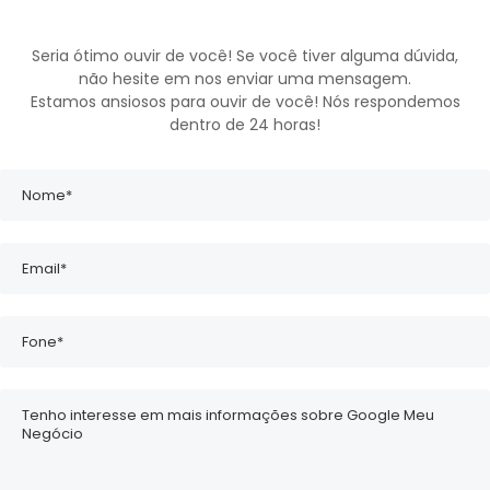
Seria ótimo ouvir de você! Se você tiver alguma dúvida,
não hesite em nos enviar uma mensagem.
Estamos ansiosos para ouvir de você! Nós respondemos
dentro de 24 horas!