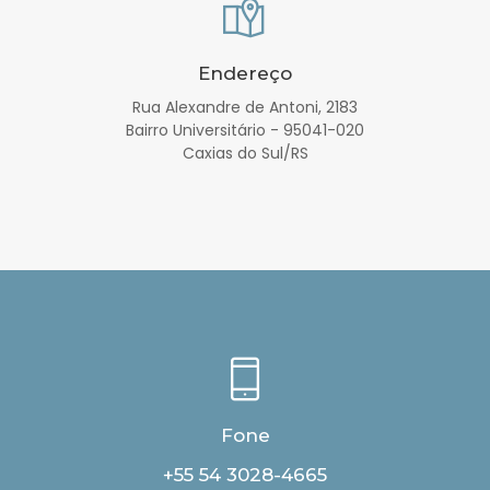
Endereço
Rua Alexandre de Antoni, 2183
Bairro Universitário - 95041-020
Caxias do Sul/RS
Fone
+55 54 3028-4665