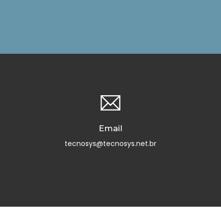
Email
tecnosys@tecnosys.net.br